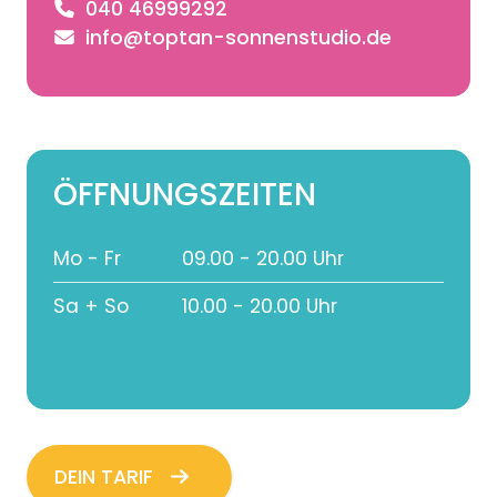
040 46999292
info@toptan-sonnenstudio.de
ÖFFNUNGS­ZEITEN
Mo - Fr
09.00 - 20.00 Uhr
Sa + So
10.00 - 20.00 Uhr
DEIN TARIF