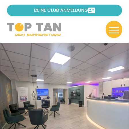
DEINE CLUB ANMELDUNG